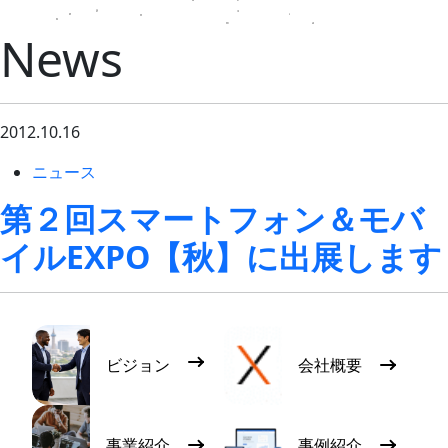
News
2012.10.16
ニュース
第２回スマートフォン＆モバ
イルEXPO【秋】に出展します
ビジョン
会社概要
事業紹介
事例紹介