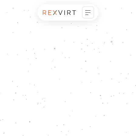
ホーム
ビジョン
会社概要
事業紹介
ニュース
事例紹介
採用情報
お問い合わせ