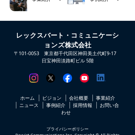
レックスバート・コミュニケーシ
ョンズ株式会社
〒101-0053 東京都千代田区神田美土代町9-17
日宝神田淡路町ビル 5階
ホーム
ビジョン
会社概要
事業紹介
ニュース
事例紹介
採用情報
お問い合
わせ
プライバシーポリシー