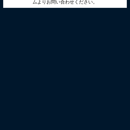
ムよりお問い合わせください。
お問い合わせフォーム
ビジョン
会社概要
事業紹介
事例紹介