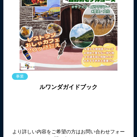
事業
ルワンダガイドブック
より詳しい内容をご希望の方はお問い合わせフォー