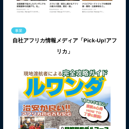
事業
自社アフリカ情報メディア「Pick-Up!アフ
リカ」