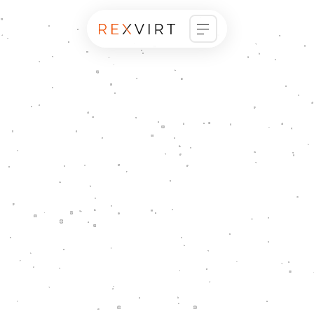
ホーム
ビジョン
会社概要
事業紹介
ニュース
事例紹介
採用情報
お問い合わせ