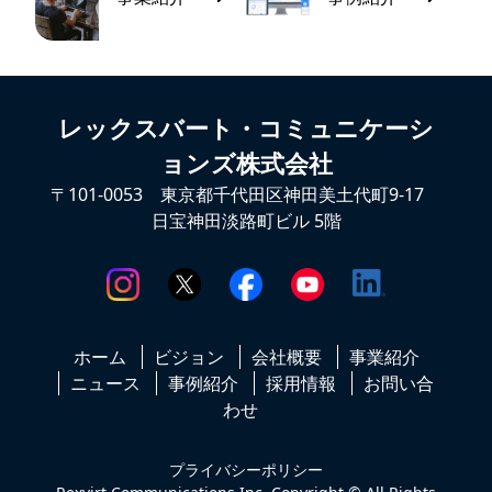
レックスバート・コミュニケーシ
ョンズ株式会社
〒101-0053 東京都千代田区神田美土代町9-17
日宝神田淡路町ビル 5階
ホーム
ビジョン
会社概要
事業紹介
ニュース
事例紹介
採用情報
お問い合
わせ
プライバシーポリシー