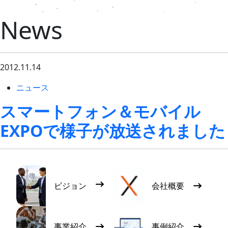
News
2012.11.14
ニュース
スマートフォン＆モバイル
EXPOで様子が放送されました
ビジョン
会社概要
事業紹介
事例紹介