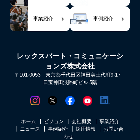
事業紹介
事例紹介
レックスバート・コミュニケーシ
ョンズ株式会社
〒101-0053 東京都千代田区神田美土代町9-17
日宝神田淡路町ビル 5階
ホーム
ビジョン
会社概要
事業紹介
ニュース
事例紹介
採用情報
お問い合
わせ