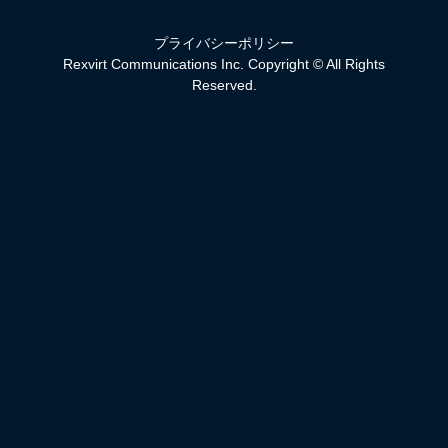
プライバシーポリシー
Rexvirt Communications Inc. Copyright © All Rights
Reserved.