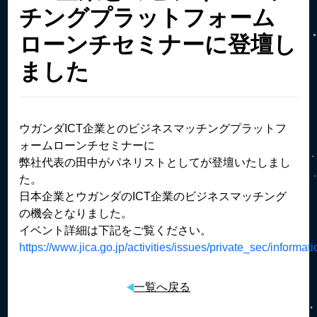
チングプラットフォーム
ローンチセミナーに登壇し
ました
ウガンダICT企業とのビジネスマッチングプラットフ
ォームローンチセミナーに
弊社代表の田中がパネリストとしてが登壇いたしまし
た。
日本企業とウガンダのICT企業のビジネスマッチング
の機会となりました。
イベント詳細は下記をご覧ください。
https://www.jica.go.jp/activities/issues/private_sec/infor
一覧へ戻る