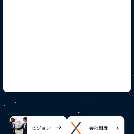
ビジョン
会社概要